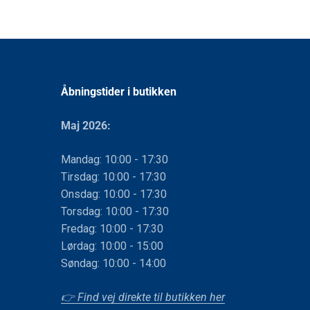
Åbningstider i butikken
Maj 2026:
Mandag: 10:00 - 17:30
Tirsdag: 10:00 - 17:30
Onsdag: 10:00 - 17:30
Torsdag: 10:00 - 17:30
Fredag: 10:00 - 17:30
Lørdag: 10:00 - 15:00
Søndag: 10:00 - 14:00
👉 Find vej direkte til butikken her