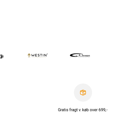
Gratis fragt v. køb over 699,-