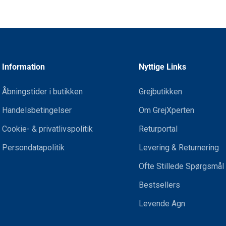
Information
Nyttige Links
Åbningstider i butikken
Grejbutikken
Handelsbetingelser
Om GrejXperten
Cookie- & privatlivspolitik
Returportal
Persondatapolitik
Levering & Returnering
Ofte Stillede Spørgsmål
Bestsellers
Levende Agn