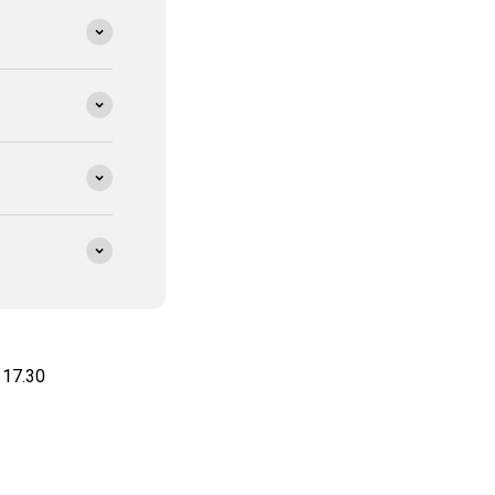
 17.30