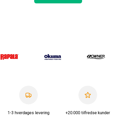
1-3 hverdages levering
+20.000 tilfredse kunder