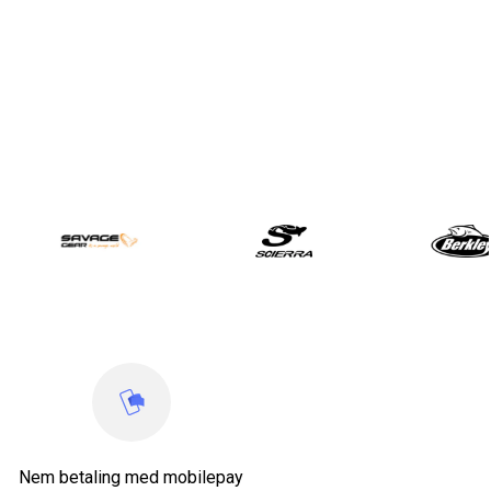
Nem betaling med mobilepay