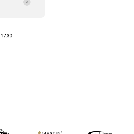
 17.30