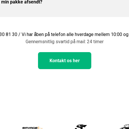
r min pakke afsendt?
 30 81 30 / Vi har åben på telefon alle hverdage mellem 10:00 og
Gennemsnitlig svartid på mail: 24 timer
Kontakt os her