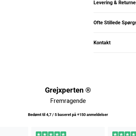
Levering & Returne
Ofte Stillede Spør
Kontakt
Grejxperten ®
Fremragende
Bedømt til 4,7 / 5 baseret på +150 anmeldelser