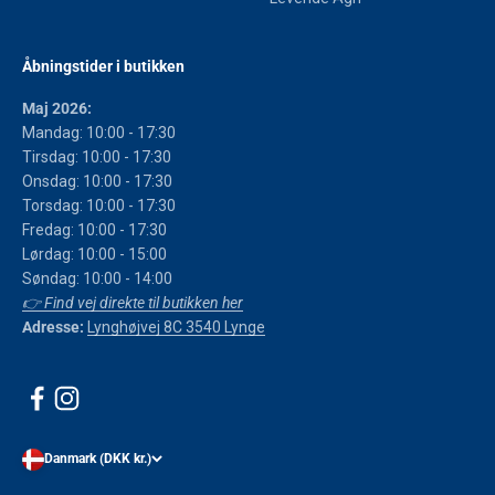
Åbningstider i butikken
Maj 2026:
Mandag: 10:00 - 17:30
Tirsdag: 10:00 - 17:30
Onsdag: 10:00 - 17:30
Torsdag: 10:00 - 17:30
Fredag: 10:00 - 17:30
Lørdag: 10:00 - 15:00
Søndag: 10:00 - 14:00
👉 Find vej direkte til butikken her
Adresse:
Lynghøjvej 8C 3540 Lynge
Danmark (DKK kr.)