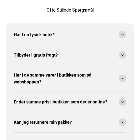
Ofte Stillede Spørgsmål
Har I en fysisk butik?
Tilbyder i gratis fragt?
Har I de samme varer i butikken som på
webshoppen?
Er det samme pris i butikken som det er online?
Kan jeg returnere min pakke?