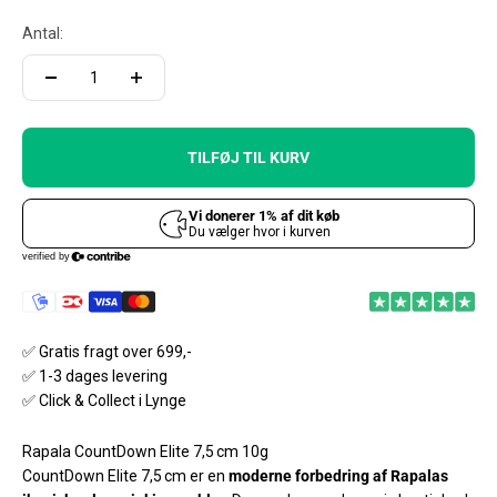
Antal:
TILFØJ TIL KURV
✅ Gratis fragt over 699,-
✅ 1-3 dages levering
✅ Click & Collect i Lynge
Rapala CountDown Elite 7,5 cm 10g
CountDown Elite 7,5 cm er en
moderne forbedring af Rapalas