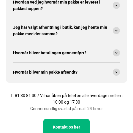
Hvordan ved jeg hvornår min pakke er leveret i
pakkeshoppen?
Jeg har valgt afhentning i butik, kan jeg hente min
pakke med det samme?
Hvornår bliver betalingen gennemført?
Hvornår bliver min pakke afsendt?
T: 81 30 81 30 / Vi har åben på telefon alle hverdage mellem
10:00 og 17.30
Gennemsnitlig svartid på mail: 24 timer
Kontakt os her