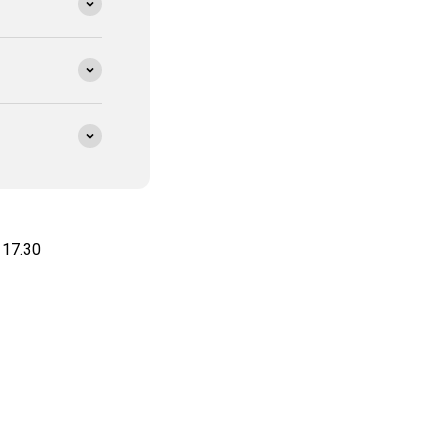
 17.30