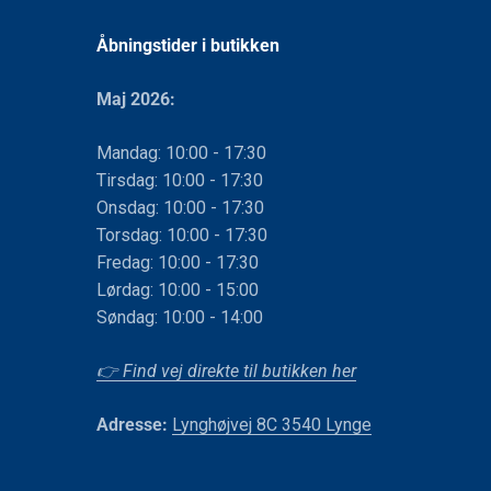
Åbningstider i butikken
Maj 2026:
Mandag: 10:00 - 17:30
Tirsdag: 10:00 - 17:30
Onsdag: 10:00 - 17:30
Torsdag: 10:00 - 17:30
Fredag: 10:00 - 17:30
Lørdag: 10:00 - 15:00
Søndag: 10:00 - 14:00
👉 Find vej direkte til butikken her
Adresse:
Lynghøjvej 8C 3540 Lynge