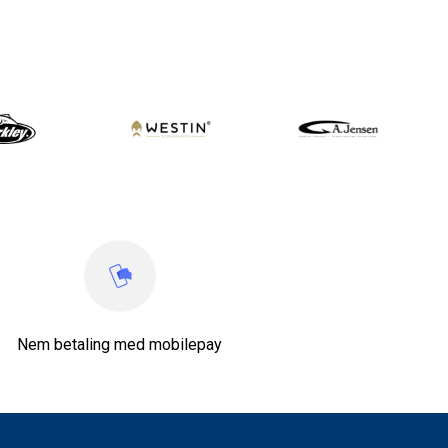
Nem betaling med mobilepay