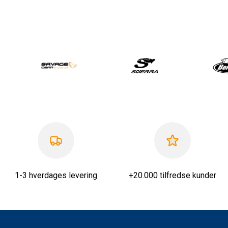
1-3 hverdages levering
+20.000 tilfredse kunder