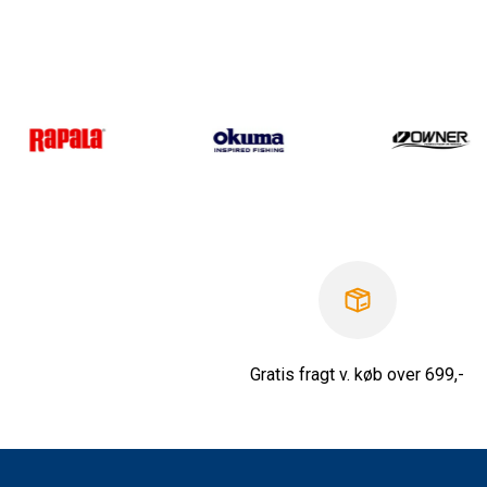
Gratis fragt v. køb over 699,-